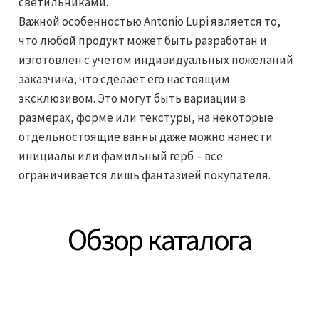
светильниками.
Важной особенностью Antonio Lupi является то,
что любой продукт может быть разработан и
изготовлен с учетом индивидуальных пожеланий
заказчика, что сделает его настоящим
эксклюзивом. Это могут быть вариации в
размерах, форме или текстуры, на некоторые
отдельностоящие ванны даже можно нанести
инициалы или фамильный герб – все
ограничивается лишь фантазией покупателя.
Обзор каталога