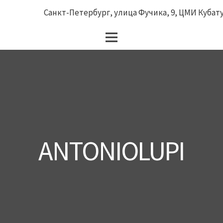
Санкт-Петербург, улица Фучика, 9, ЦМИ Кубатур
ANTONIOLUPI