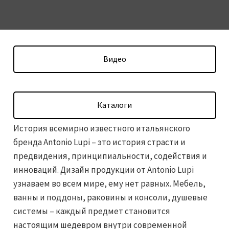
Видео
Каталоги
История всемирно известного итальянского
бренда Antonio Lupi – это история страсти и
предвидения, принципиальности, содействия и
инноваций. Дизайн продукции от Antonio Lupi
узнаваем во всем мире, ему нет равных. Мебель,
ванны и поддоны, раковины и консоли, душевые
системы – каждый предмет становится
настоящим шедевром внутри современной