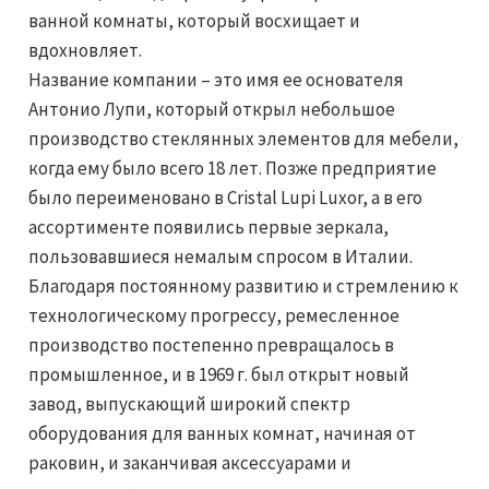
ванной комнаты, который восхищает и
вдохновляет.
Название компании – это имя ее основателя
Антонио Лупи, который открыл небольшое
производство стеклянных элементов для мебели,
когда ему было всего 18 лет. Позже предприятие
было переименовано в Cristal Lupi Luxor, а в его
ассортименте появились первые зеркала,
пользовавшиеся немалым спросом в Италии.
Благодаря постоянному развитию и стремлению к
технологическому прогрессу, ремесленное
производство постепенно превращалось в
промышленное, и в 1969 г. был открыт новый
завод, выпускающий широкий спектр
оборудования для ванных комнат, начиная от
раковин, и заканчивая аксессуарами и