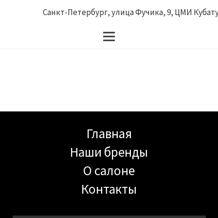
Санкт-Петербург, улица Фучика, 9, ЦМИ Кубатур
Главная
Наши бренды
О салоне
Контакты