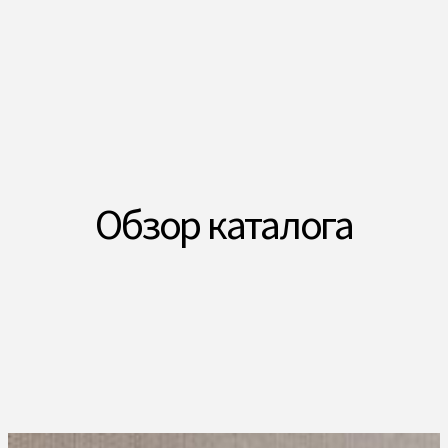
Обзор каталога