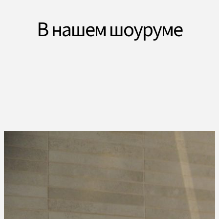
В нашем шоуруме