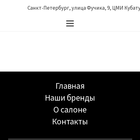
Санкт-Петербург, улица Фучика, 9, ЦМИ Кубатур
Главная
Наши бренды
О салоне
Контакты