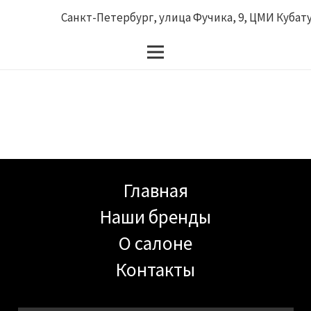
Санкт-Петербург, улица Фучика, 9, ЦМИ Кубатур
Главная
Наши бренды
О салоне
Контакты