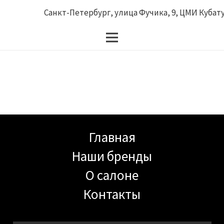
Санкт-Петербург, улица Фучика, 9, ЦМИ Кубатур
Главная
Наши бренды
О салоне
Контакты